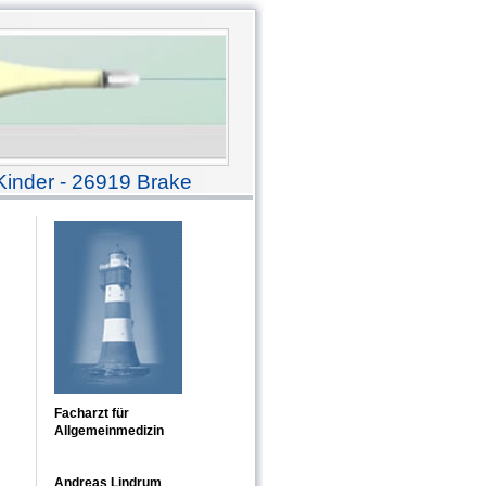
Kinder - 26919 Brake
Facharzt für
Allgemeinmedizin
Andreas Lindrum