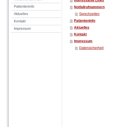
Interessante Links
Patienteninfo
Notfallrufnummern
Aktuelles
Sprechzeiten
Patienteninfo
Kontakt
Aktuelles
Impressum
Kontakt
Impressum
Datensicherheit